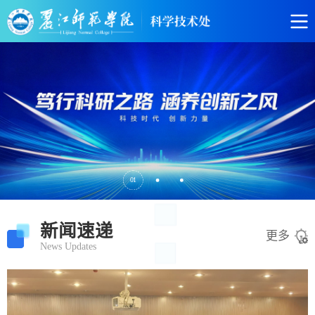
01
新闻速递
更多
News Updates