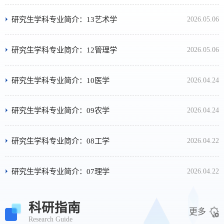
研究生学科专业简介：13艺术学
2026.05.06
研究生学科专业简介：12管理学
2026.05.06
研究生学科专业简介：10医学
2026.04.24
研究生学科专业简介：09农学
2026.04.24
研究生学科专业简介：08工学
2026.04.22
研究生学科专业简介：07理学
2026.04.22
科研指南
更多
Research Guide