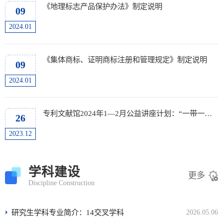
《地理标志产品保护办法》制定说明
09
2024.01
《集体商标、证明商标注册和管理规定》制定说明
09
2024.01
专利文献馆2024年1—2月公益讲座计划：“一带一路”国家知识产权实务专题
26
2023.12
学科建设
更多
Discipline Construction
研究生学科专业简介：14交叉学科
2026.05.06